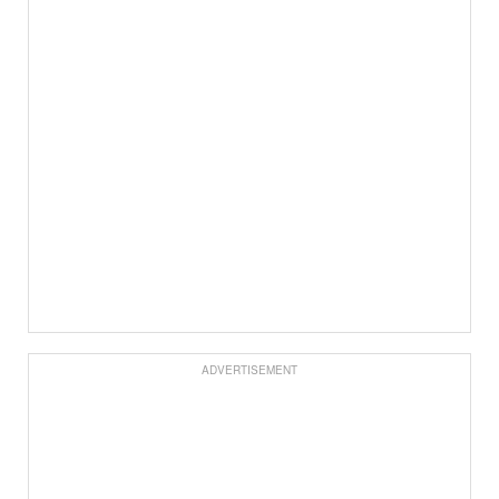
ADVERTISEMENT