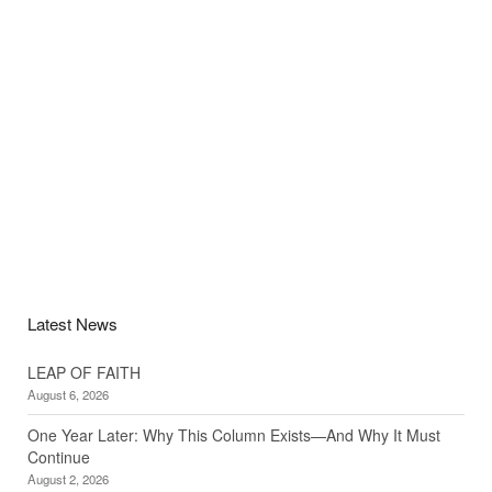
Latest News
LEAP OF FAITH
August 6, 2026
One Year Later: Why This Column Exists—And Why It Must
Continue
August 2, 2026