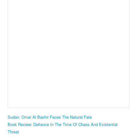
Sudan: Omar Al Bashir Faces The Natural Fate
Book Review: Defiance In The Time Of Chaos And Existential
Threat