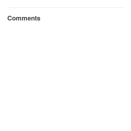
Comments