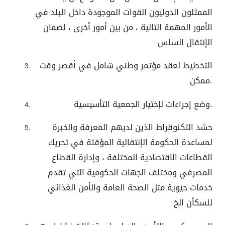
الممثلون الدوليون القوات الموجودة داخل البلد في
الأمور المهمة التالية ، من بين أمور أخرى ، لضمان
الإنتقال السلس
التخطيط لعقد مؤتمر وطني شامل في أقصر وقت
ممكن.
وضع إجراءات لإختيار الجمعية التأسيسية.
حشد التكنوقراط الذين لديهم المعرفة والخبرة
لمساعدة الحكومة الإنتقالية المؤقتة في تحريك
القطاعات الاقتصادية المختلفة ، وإدارة القطاع
المصرفي ومختلف الجهات الحكومية التي تقدم
خدمات حيوية مثل الصحة العامة والأمن الغذائي
للسكأن الخ