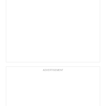
ADVERTISEMENT