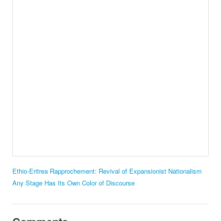
Ethio-Eritrea Rapprochement: Revival of Expansionist Nationalism
Any Stage Has Its Own Color of Discourse