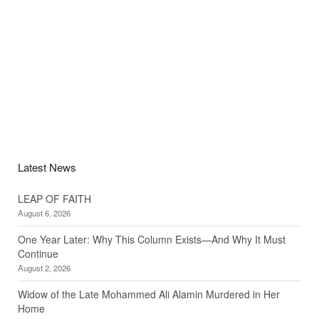
Latest News
LEAP OF FAITH
August 6, 2026
One Year Later: Why This Column Exists—And Why It Must
Continue
August 2, 2026
Widow of the Late Mohammed Ali Alamin Murdered in Her
Home