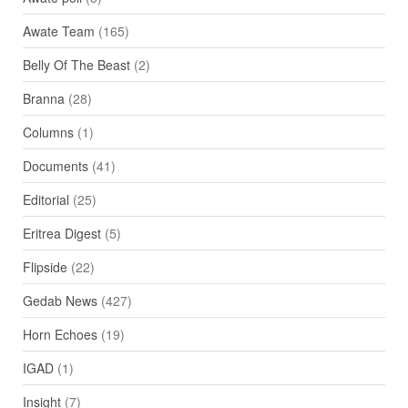
Awate Team
(165)
Belly Of The Beast
(2)
Branna
(28)
Columns
(1)
Documents
(41)
Editorial
(25)
Eritrea Digest
(5)
Flipside
(22)
Gedab News
(427)
Horn Echoes
(19)
IGAD
(1)
Insight
(7)