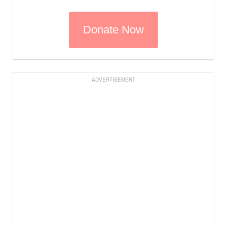
ADVERTISEMENT