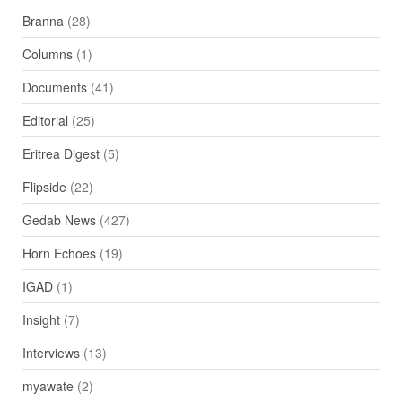
Branna
(28)
Columns
(1)
Documents
(41)
Editorial
(25)
Eritrea Digest
(5)
Flipside
(22)
Gedab News
(427)
Horn Echoes
(19)
IGAD
(1)
Insight
(7)
Interviews
(13)
myawate
(2)