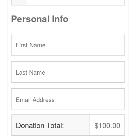
Personal Info
Donation Total:
$100.00