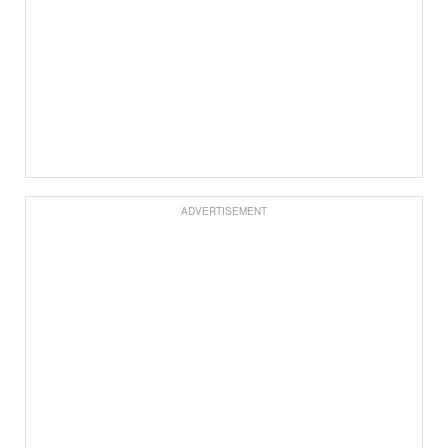
ADVERTISEMENT