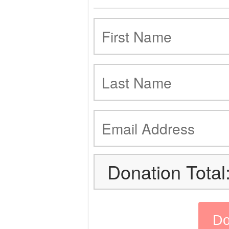
Donation Total