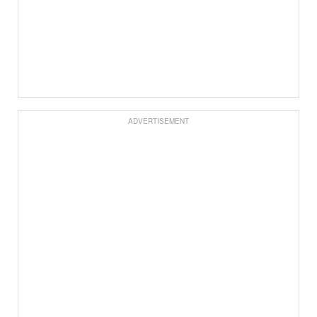
ADVERTISEMENT