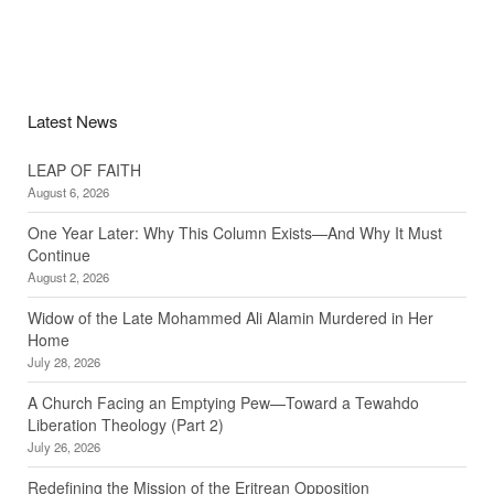
Latest News
LEAP OF FAITH
August 6, 2026
One Year Later: Why This Column Exists—And Why It Must
Continue
August 2, 2026
Widow of the Late Mohammed Ali Alamin Murdered in Her
Home
July 28, 2026
A Church Facing an Emptying Pew—Toward a Tewahdo
Liberation Theology (Part 2)
July 26, 2026
Redefining the Mission of the Eritrean Opposition