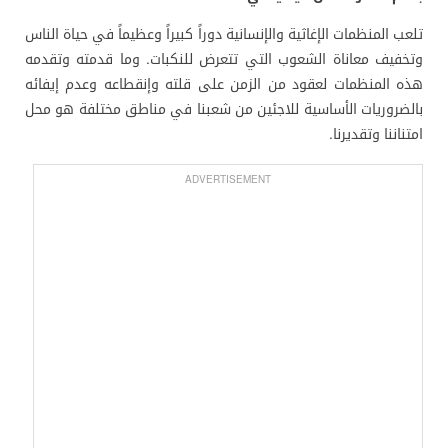
تلعب المنظمات الإغاثية والإنسانية دوراً كبيراً وعظيماً في حياة الناس
وتخفيف معاناة الشعوب التي تتعرض للنكبات. وما قدمته وتقدمه
هذه المنظمات لعقود من الزمن على قلته وإنقطاعه وعدم إيفائه
بالضروريات الأساسية للاجئين من شعبنا في مناطق مختلفة هو محل
امتناننا وتقديرنا.
ADVERTISEMENT