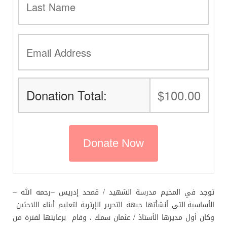
Donation Total:
$100.00
توجد في المخيم مدرسة الشهيد / قمحد إدريس –رحمه الله –
الأساسية التي أنشأتها جبهة التحرير الإرترية لتعليم أبناء اللاجئين
وكان أول مديرها الأستاذ / عثمان سمك ، وقام برعايتها لفترة من