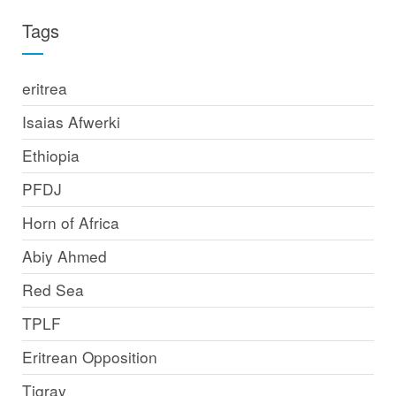
Tags
eritrea
Isaias Afwerki
Ethiopia
PFDJ
Horn of Africa
Abiy Ahmed
Red Sea
TPLF
Eritrean Opposition
Tigray