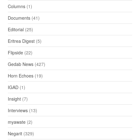
Columns
(1)
Documents
(41)
Editorial
(25)
Eritrea Digest
(5)
Flipside
(22)
Gedab News
(427)
Horn Echoes
(19)
IGAD
(1)
Insight
(7)
Interviews
(13)
myawate
(2)
Negarit
(329)