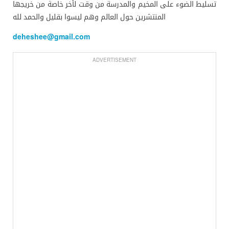
تسليط الضوء على المخيم والمدرسة من وقت لأخر خاصة من خريجها
المنتشرين حول العالم وهم ليسوا بقليل والحمد لله
deheshee@gmail.com
ADVERTISEMENT