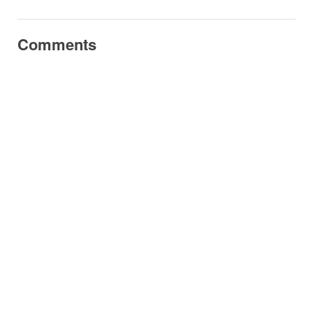
Comments