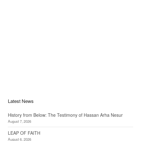
Latest News
History from Below: The Testimony of Hassan Arha Nesur
August 7, 2026
LEAP OF FAITH
August 6, 2026