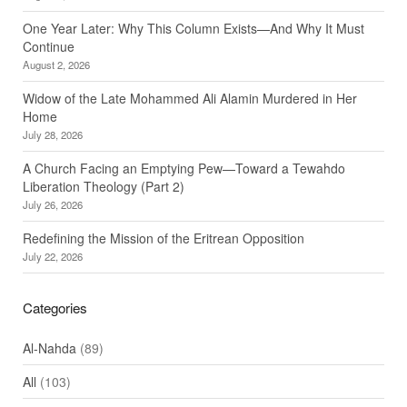
One Year Later: Why This Column Exists—And Why It Must
Continue
August 2, 2026
Widow of the Late Mohammed Ali Alamin Murdered in Her
Home
July 28, 2026
A Church Facing an Emptying Pew—Toward a Tewahdo
Liberation Theology (Part 2)
July 26, 2026
Redefining the Mission of the Eritrean Opposition
July 22, 2026
Categories
Al-Nahda
(89)
All
(103)