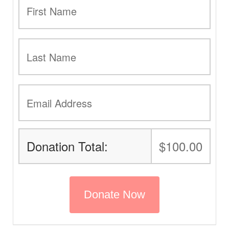
Donation Total:
$100.00