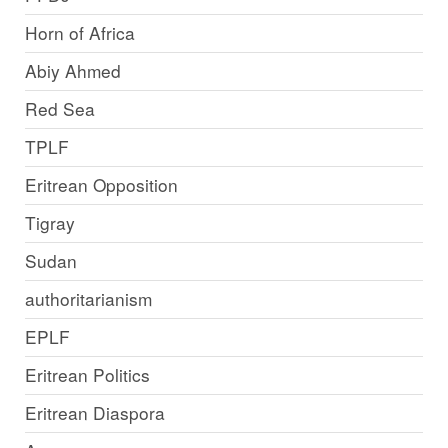
Horn of Africa
Abiy Ahmed
Red Sea
TPLF
Eritrean Opposition
Tigray
Sudan
authoritarianism
EPLF
Eritrean Politics
Eritrean Diaspora