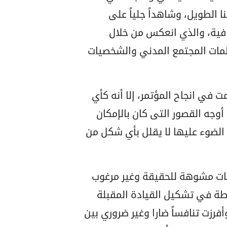
نا الطويل، وشاهداً جلياً على
قافية، والذي انعكس من خلال
مات المجتمع المدني والشخصيات
في انجاح المؤتمر، إلا أنه كأي
أوجه القصور التى كان بالإمكان
الضوء عليها لا يقلل بأي شكل من
عات مشوهة للحقيقة وغير مرغوب
ة في تشكيل القيادة المقبلة
فرزت تنافساً ضارا وغير ضروري بين