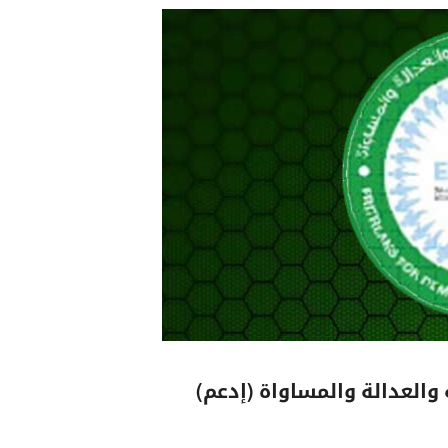
 والعدالة والمساواة (إدعم)