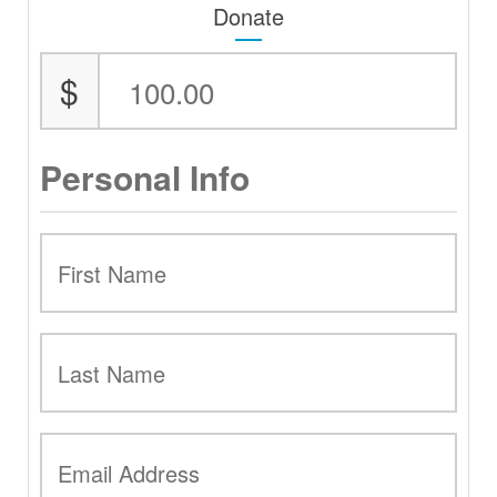
Donate
$
Personal Info